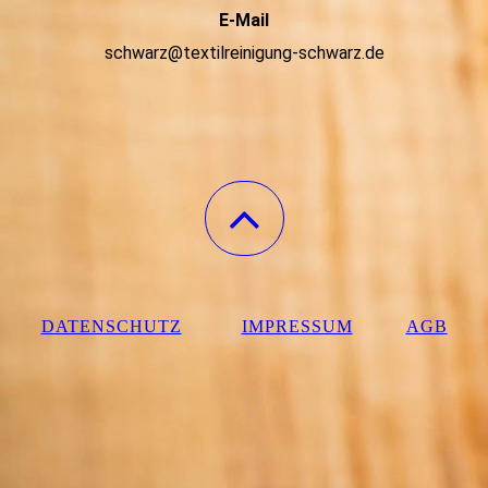
E-Mail
schwarz@textilreinigung-schwarz.de
DATENSCHUTZ
IMPRESSUM
AGB