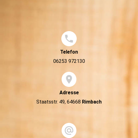
Telefon
06253 972130
Adresse
Staatsstr. 49, 64668
Rimbach