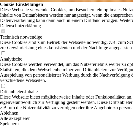
Cookie-Einstellungen
Diese Webseite verwendet Cookies, um Besuchern ein optimales Nutzer
Inhalte von Drittanbietern werden nur angezeigt, wenn die entsprechend
Datenverarbeitung kann dann auch in einem Drittland erfolgen. Weitere
Datenschutzerklärung.
Technisch notwendige
Diese Cookies sind zum Betrieb der Webseite notwendig, z.B. zum Sc
zur Gewährleistung eines konsistenten und der Nachfrage angepassten 
Analytische
Diese Cookies werden verwendet, um das Nutzererlebnis weiter zu opti
Statistiken, die dem Webseitenbetreiber von Drittanbietern zur Verfügu
Ausspielung von personalisierter Werbung durch die Nachverfolgung de
verschiedene Webseiten.
Drittanbieter-Inhalte
Diese Webseite bietet möglicherweise Inhalte oder Funktionalitäten an,
eigenverantwortlich zur Verfügung gestellt werden. Diese Drittanbiete
z.B. um die Nutzeraktivität zu verfolgen oder ihre Angebote zu persona
Ablehnen
Alle akzeptieren
Speichern